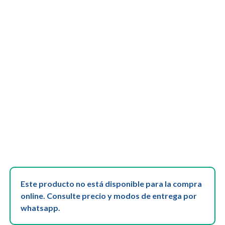
Este producto no está disponible para la compra
online. Consulte precio y modos de entrega por
whatsapp.