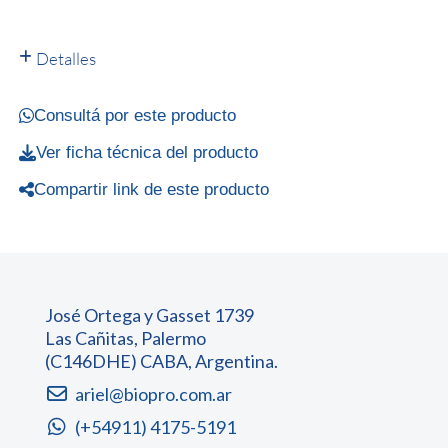
Detalles
Consultá por este producto
Ver ficha técnica del producto
Compartir link de este producto
José Ortega y Gasset 1739
Las Cañitas, Palermo
(C146DHE) CABA, Argentina.
ariel@biopro.com.ar
(+54911) 4175-5191