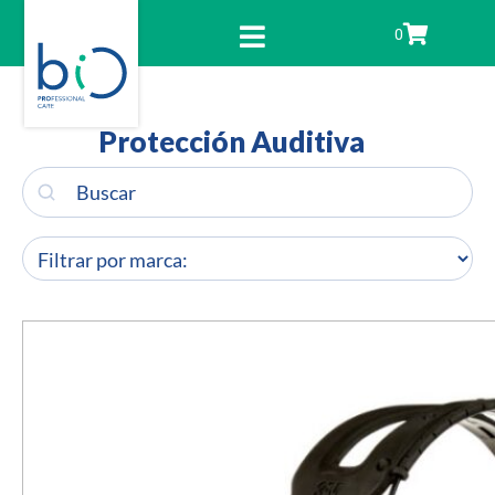
0
Protección Auditiva