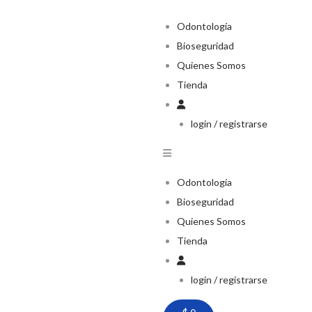
Odontología
Bioseguridad
Quienes Somos
Tienda
login / registrarse
Odontología
Bioseguridad
Quienes Somos
Tienda
login / registrarse